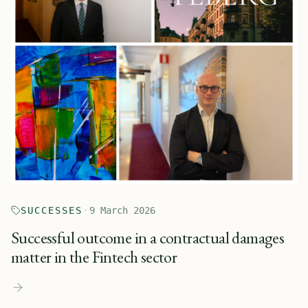
SUCCESSES
·
9 March 2026
Successful outcome in a contractual damages
matter in the Fintech sector