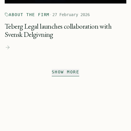
ABOUT THE FIRM
·
27 February 2026
Teberg Legal launches collaboration with
Svensk Delgivning
SHOW MORE