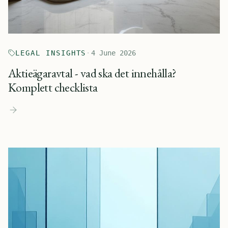
LEGAL INSIGHTS
·
4 June 2026
Aktieägaravtal - vad ska det innehålla?
Komplett checklista