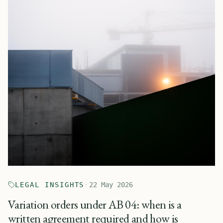
LEGAL INSIGHTS
·
22 May 2026
Variation orders under AB 04: when is a
written agreement required and how is