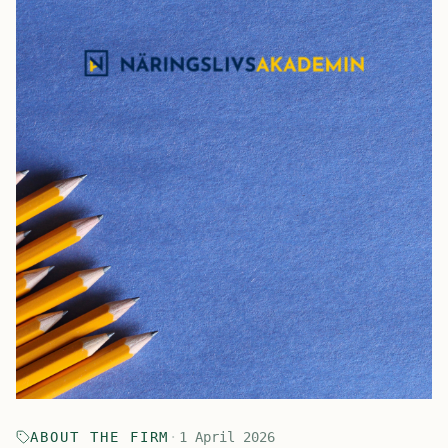
ABOUT THE FIRM
·
1 April 2026