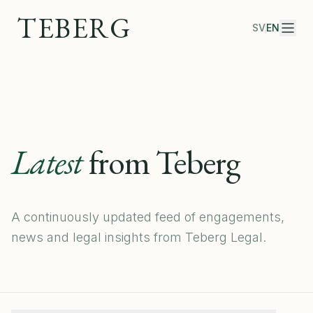
TEBERG
SV
EN
Latest
from Teberg
A continuously updated feed of engagements,
news and legal insights from Teberg Legal.