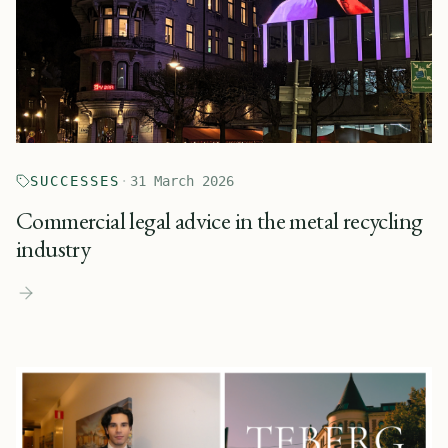
SUCCESSES
·
31 March 2026
Commercial legal advice in the metal recycling
industry