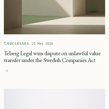
SUCCESSES
·
25 May 2026
Teberg Legal wins dispute on unlawful value
transfer under the Swedish Companies Act