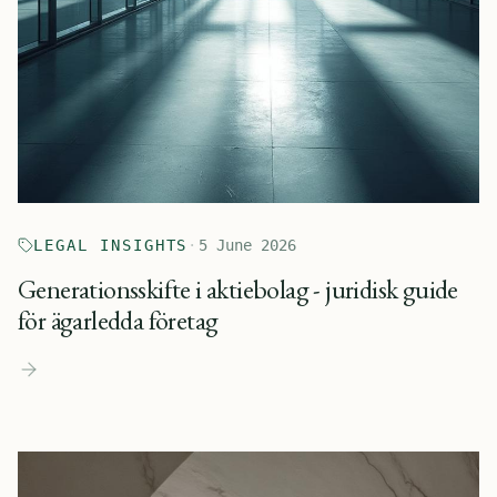
LEGAL INSIGHTS
·
5 June 2026
Generationsskifte i aktiebolag - juridisk guide
för ägarledda företag