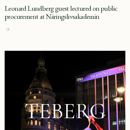
Leonard Lundberg guest lectured on public
procurement at Näringslivsakademin