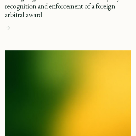
recognition and enforcement of a foreign
arbitral award