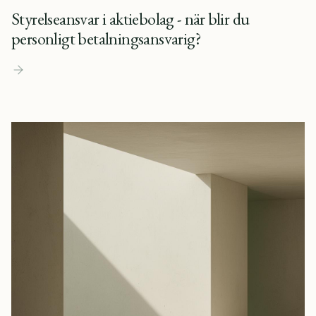
Styrelseansvar i aktiebolag - när blir du
personligt betalningsansvarig?