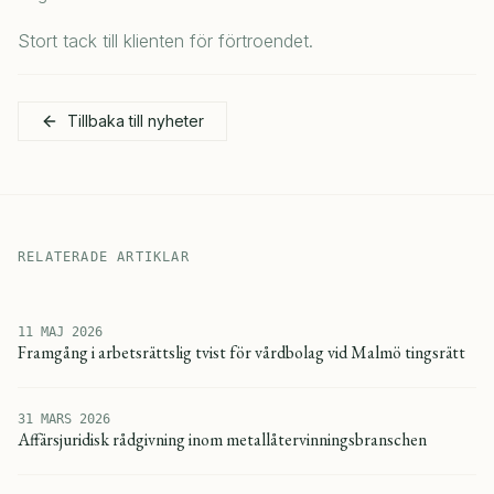
Stort tack till klienten för förtroendet.
Tillbaka till nyheter
RELATERADE ARTIKLAR
11 MAJ 2026
Framgång i arbetsrättslig tvist för vårdbolag vid Malmö tingsrätt
31 MARS 2026
Affärsjuridisk rådgivning inom metallåtervinningsbranschen