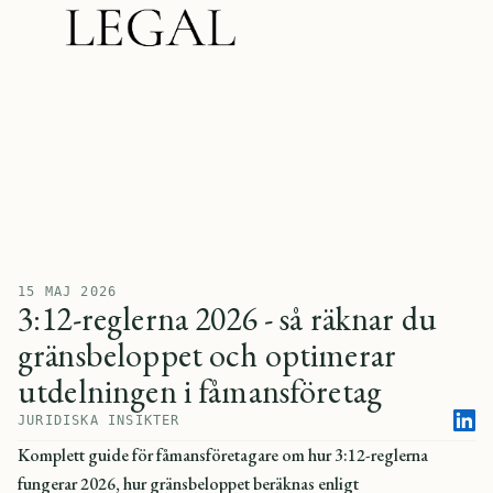
15 MAJ 2026
3:12-reglerna 2026 - så räknar du
gränsbeloppet och optimerar
utdelningen i fåmansföretag
JURIDISKA INSIKTER
Komplett guide för fåmansföretagare om hur 3:12-reglerna
fungerar 2026, hur gränsbeloppet beräknas enligt