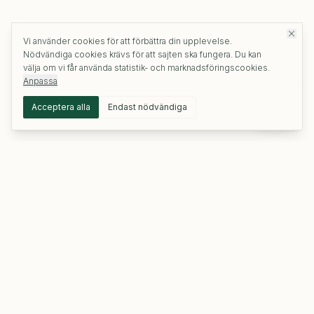
Vi använder cookies för att förbättra din upplevelse.
Nödvändiga cookies krävs för att sajten ska fungera. Du kan
välja om vi får använda statistik- och marknadsföringscookies.
Anpassa
Acceptera alla
Endast nödvändiga