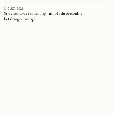
3 JUNI 2026
Styrelseansvar i aktiebolag - när blir du personligt
betalningsansvarig?