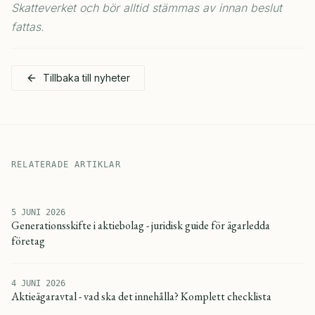
Skatteverket och bör alltid stämmas av innan beslut
fattas.
Tillbaka till nyheter
RELATERADE ARTIKLAR
5 JUNI 2026
Generationsskifte i aktiebolag - juridisk guide för ägarledda
företag
4 JUNI 2026
Aktieägaravtal - vad ska det innehålla? Komplett checklista